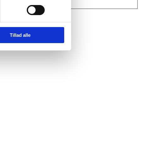
Tillad alle